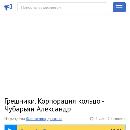
Грешники. Корпорация кольцо -
Чубарьян Александр
Из раздела
Фантастика, фэнтези
4 часа 21 минута
10:40