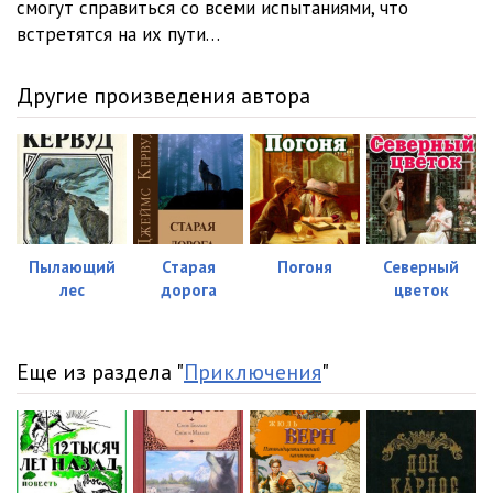
смогут справиться со всеми испытаниями, что
встретятся на их пути…
Другие произведения автора
Пылающий
Старая
Погоня
Северный
лес
дорога
цветок
Еще из раздела "
Приключения
"