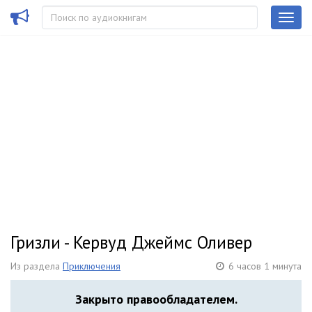
Гризли - Кервуд Джеймс Оливер
Из раздела
Приключения
6 часов 1 минута
Закрыто правообладателем.