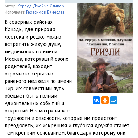
Автор:
Кервуд Джеймс Оливер
Исполняет:
Герасимов Вячеслав
В северных районах
Канады, где природа
жестока и редко можно
встретить живую душу,
медвежонок по имени
Москва, потерявший своих
родителей, находит
огромного, серьезно
раненого медведя по имени
Тир. Их совместный путь
обещает быть полным
удивительных событий и
открытий. Несмотря на все
трудности и опасности, которые им предстоит
преодолеть, их искренняя и глубокая дружба станет
тем крепким основанием, благодаря которому они