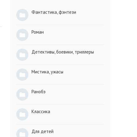
Фантастика, фэнтези
Роман
Детективы, боевики, триллеры
Мистика, ужасы
Ранобэ
Классика
Для детей