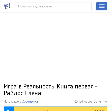
Игра в Реальность. Книга первая -
Райдос Елена
Из раздела
Эзотерика
14 часов 50 минут
39:14