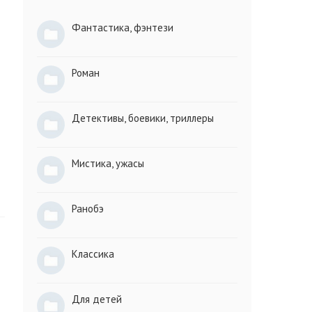
Фантастика, фэнтези
Роман
Детективы, боевики, триллеры
Мистика, ужасы
Ранобэ
Классика
Для детей