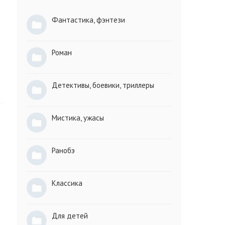
Фантастика, фэнтези
Роман
Детективы, боевики, триллеры
Мистика, ужасы
Ранобэ
Классика
Для детей