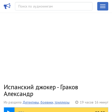
Испанский джокер - Граков
Александр
Из раздела
Детективы, боевики, триллеры
19 часов 16 минут
05:00