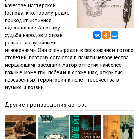
качестве мастерской
Господа, к которому редко
приходит истинное
вдохновение. А потому
судьба народов и стран
решается случайными
мгновениями. Они очень редки в бесконечном потоке
столетий, поэтому остаются в памяти человечества
мерцающими звездами. Автор отметил наиболее
важные моменты: победы в сражениях, открытия
неосвоенных территорий и полет творчества в
музыке и поэзии.
Другие произведения автора