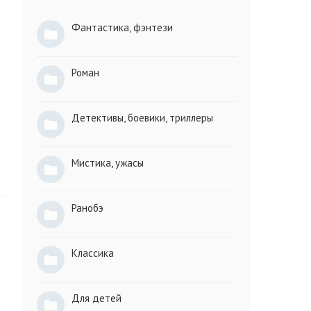
Фантастика, фэнтези
Роман
Детективы, боевики, триллеры
Мистика, ужасы
Ранобэ
Классика
Для детей