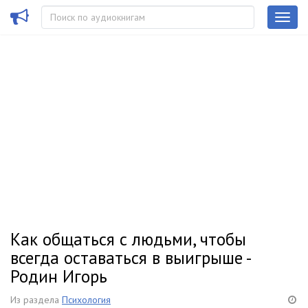
Как общаться с людьми, чтобы
всегда оставаться в выигрыше -
Родин Игорь
Из раздела
Психология