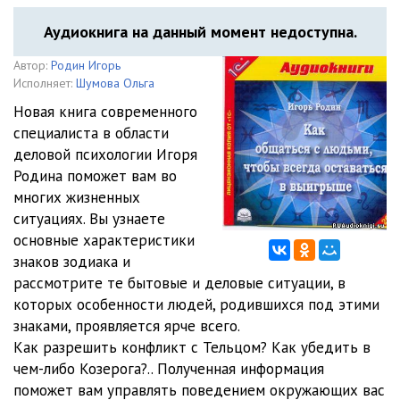
Аудиокнига на данный момент недоступна.
Автор:
Родин Игорь
Исполняет:
Шумова Ольга
Новая книга современного
специалиста в области
деловой психологии Игоря
Родина поможет вам во
многих жизненных
ситуациях. Вы узнаете
основные характеристики
знаков зодиака и
рассмотрите те бытовые и деловые ситуации, в
которых особенности людей, родившихся под этими
знаками, проявляется ярче всего.
Как разрешить конфликт с Тельцом? Как убедить в
чем-либо Козерога?.. Полученная информация
поможет вам управлять поведением окружающих вас