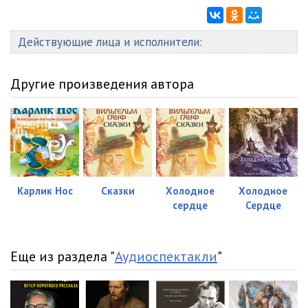
Действующие лица и исполнители:
Другие произведения автора
Карлик Нос
Сказки
Холодное
Холодное
сердце
Сердце
Еще из раздела "
Аудиоспектакли
"