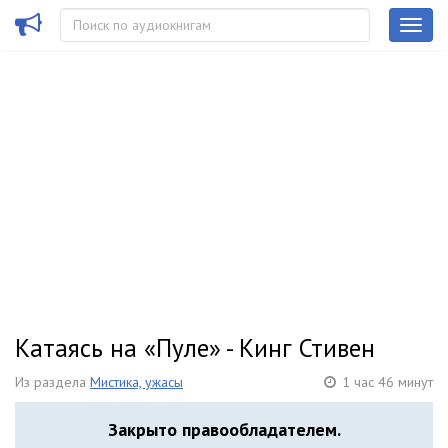
Катаясь на «Пуле» - Кинг Стивен
Из раздела
Мистика, ужасы
1 час 46 минут
Закрыто правообладателем.