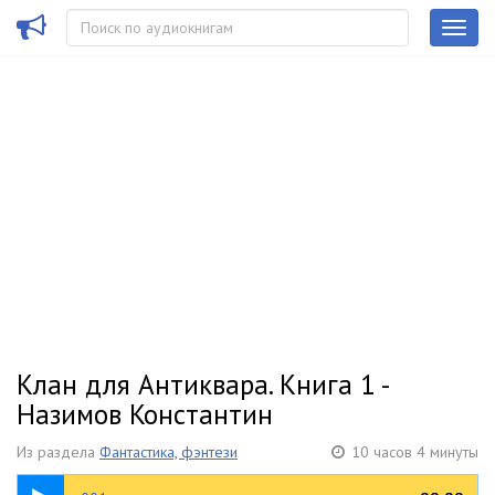
Клан для Антиквара. Книга 1 -
Назимов Константин
Из раздела
Фантастика, фэнтези
10 часов 4 минуты
29:36