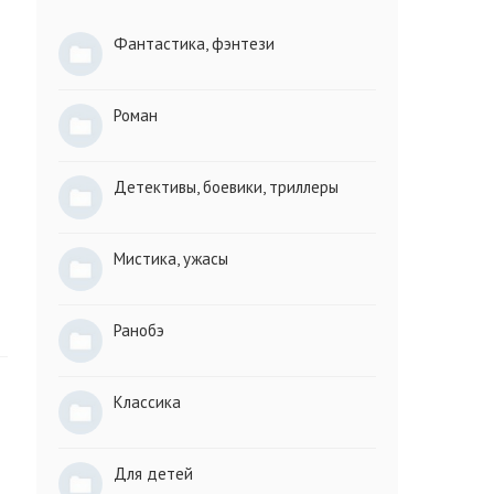
Фантастика, фэнтези
Роман
Детективы, боевики, триллеры
Мистика, ужасы
Ранобэ
Классика
Для детей