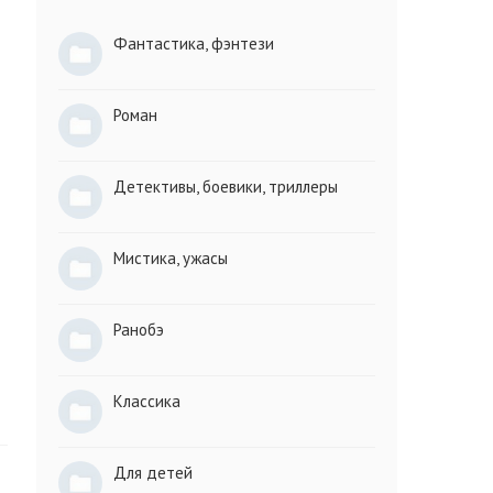
Фантастика, фэнтези
Роман
Детективы, боевики, триллеры
Мистика, ужасы
Ранобэ
Классика
Для детей