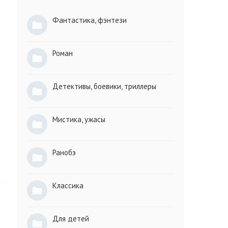
Фантастика, фэнтези
Роман
Детективы, боевики, триллеры
Мистика, ужасы
Ранобэ
Классика
Для детей