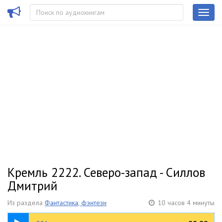
Кремль 2222. Северо-запад - Силлов
Дмитрий
Из раздела
Фантастика, фэнтези
10 часов 4 минуты
21:27