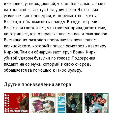
и человек, утверждающий, что он Бэнкс, настаивает
на том, чтобы галстук был уничтожен. Это только
усиливает интерес Арчи, и он решает посетить
Бэнкса, чтобы выяснить правду. В ходе встречи
Бэнкс подтверждает, что галстук принадлежит ему,
но отрицает, что отправлял письмо или делал звонок.
Внезапно их разговор прерывается появлением
полицейского, который пришёл осмотреть квартиру
Кирков. Там он обнаруживает труп Бонни Кирк,
убитой ударом бутылки по голове. Подозрения
падают на её мужа, который в свою очередь
обращается за помощью к Ниро Вульфу…
Другие произведения автора