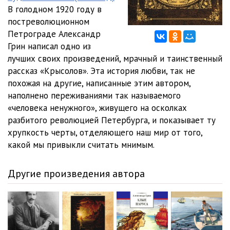
В голодном 1920 году в
постреволюционном
Петрограде Александр
Грин написал одно из
лучших своих произведений, мрачный и таинственный
рассказ «Крысолов». Эта история любви, так не
похожая на другие, написанные этим автором,
наполнено переживаниями так называемого
«человека ненужного», живущего на осколках
разбитого революцией Петербурга, и показывает ту
хрупкость черты, отделяющего наш мир от того,
какой мы привыкли считать мнимым.
Другие произведения автора