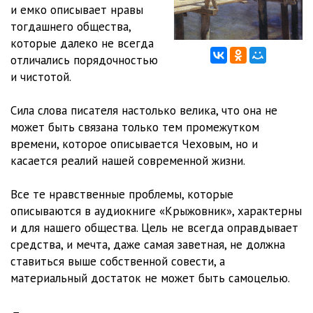
и емко описывает нравы
тогдашнего общества,
которые далеко не всегда
отличались порядочностью
и чистотой.
Сила слова писателя настолько велика, что она не
может быть связана только тем промежутком
времени, которое описывается Чеховым, но и
касается реалий нашей современной жизни.
Все те нравственные проблемы, которые
описываются в аудиокниге «Крыжовник», характерны
и для нашего общества. Цель не всегда оправдывает
средства, и мечта, даже самая заветная, не должна
ставиться выше собственной совести, а
материальный достаток не может быть самоцелью.