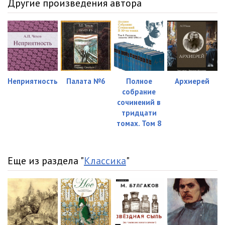
Другие произведения автора
Неприятность
Палата №6
Полное
Архиерей
собрание
сочинений в
тридцати
томах. Том 8
Еще из раздела "
Классика
"