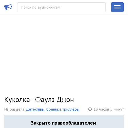
Куколка - Фаулз Джон
Из раздела
Детективы, боевики, триллеры
18 часов 5 минут
Закрыто правообладателем.