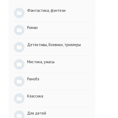
Фантастика, фэнтези
Роман
Детективы, боевики, триллеры
Мистика, ужасы
Ранобэ
Классика
Для детей