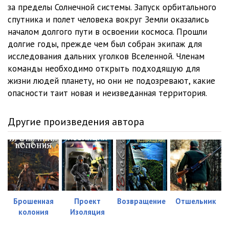
за пределы Солнечной системы. Запуск орбитального
спутника и полет человека вокруг Земли оказались
началом долгого пути в освоении космоса. Прошли
долгие годы, прежде чем был собран экипаж для
исследования дальних уголков Вселенной. Членам
команды необходимо открыть подходящую для
жизни людей планету, но они не подозревают, какие
опасности таит новая и неизведанная территория.
Другие произведения автора
Брошенная
Проект
Возвращение
Отшельник
колония
Изоляция