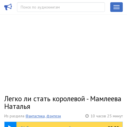
Легко ли стать королевой - Мамлеева
Наталья
Из раздела
Фантастика, фэнтези
10 часов 25 минут
44:21