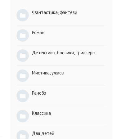
Фантастика, фэнтези
Роман
Детективы, боевики, триллеры
Мистика, ужасы
Ранобэ
Классика
Для детей