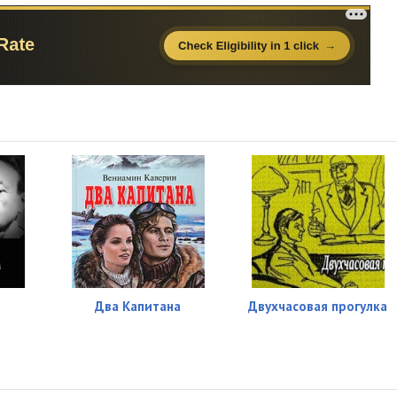
Два Капитана
Двухчасовая прогулка