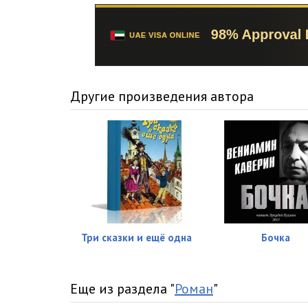
Другие произведения автора
Три сказки и ещё одна
Бочка
Еще из раздела "
Роман
"