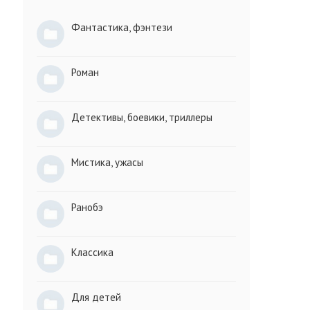
Фантастика, фэнтези
Роман
Детективы, боевики, триллеры
Мистика, ужасы
Ранобэ
Классика
Для детей