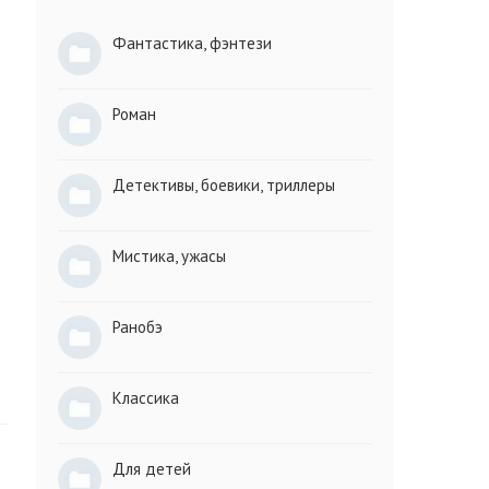
Фантастика, фэнтези
Роман
Детективы, боевики, триллеры
Мистика, ужасы
Ранобэ
Классика
Для детей