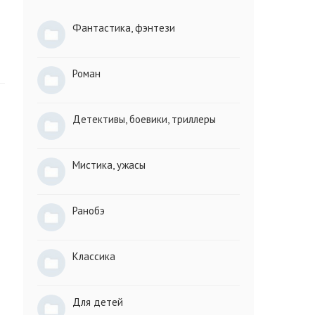
Фантастика, фэнтези
Роман
Детективы, боевики, триллеры
Мистика, ужасы
Ранобэ
Классика
Для детей