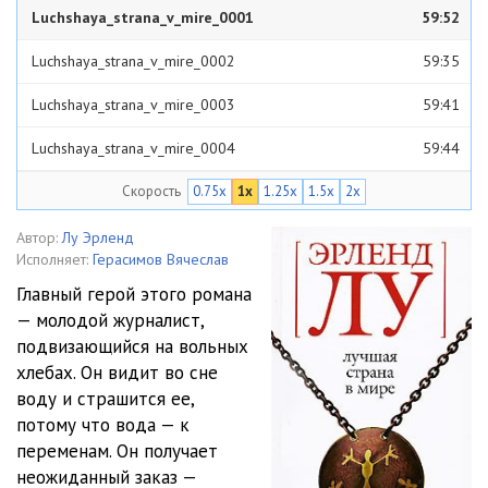
Luchshaya_strana_v_mire_0001
59:52
Luchshaya_strana_v_mire_0002
59:35
Luchshaya_strana_v_mire_0003
59:41
Luchshaya_strana_v_mire_0004
59:44
Скорость
0.75x
1x
1.25x
1.5x
2x
Luchshaya_strana_v_mire_0005
59:37
Luchshaya_strana_v_mire_0006
59:35
Автор:
Лу Эрленд
Исполняет:
Герасимов Вячеслав
Luchshaya_strana_v_mire_0007
59:43
Главный герой этого романа
— молодой журналист,
Luchshaya_strana_v_mire_0008
59:29
подвизающийся на вольных
Luchshaya_strana_v_mire_0009
22:12
хлебах. Он видит во сне
воду и страшится ее,
Luchshaya_strana_v_mire_0010
21:54
потому что вода — к
переменам. Он получает
Luchshaya_strana_v_mire_0011
21:39
неожиданный заказ —