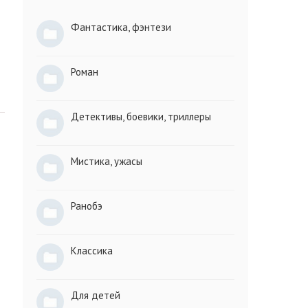
Фантастика, фэнтези
Роман
Детективы, боевики, триллеры
Мистика, ужасы
Ранобэ
Классика
Для детей