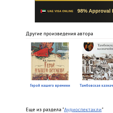
Другие произведения автора
Герой нашего времени
Тамбовская казна
Еще из раздела "
Аудиоспектакли
"