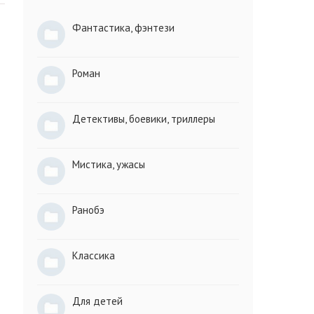
Фантастика, фэнтези
Роман
Детективы, боевики, триллеры
Мистика, ужасы
Ранобэ
Классика
Для детей