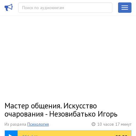
Мастер общения. Искусство
очарования - Незовибатько Игорь
Из раздела
Психология
10 часов 17 минут
11:22