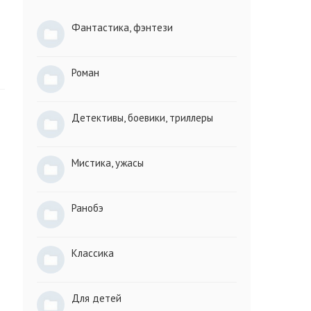
Фантастика, фэнтези
Роман
Детективы, боевики, триллеры
Мистика, ужасы
Ранобэ
Классика
Для детей