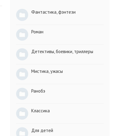
Фантастика, фэнтези
Роман
Детективы, боевики, триллеры
Мистика, ужасы
Ранобэ
Классика
Для детей