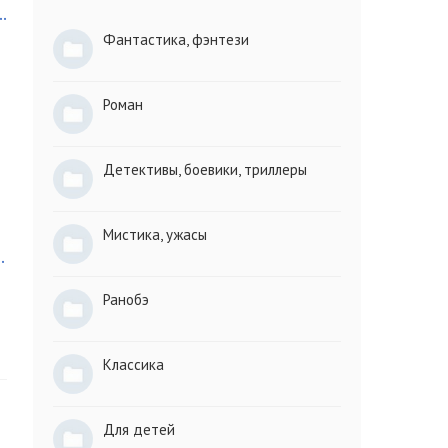
.
Фантастика, фэнтези
Роман
Детективы, боевики, триллеры
Мистика, ужасы
.
Ранобэ
Классика
Для детей