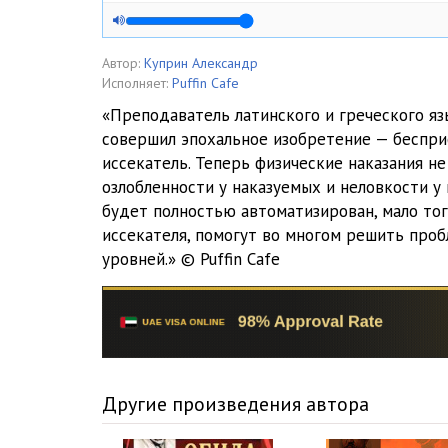
Автор:
Куприн Александр
Исполняет:
Puffin Cafe
«Преподаватель латинского и греческого яз
совершил эпохальное изобретение — беспри
иссекатель. Теперь физические наказания не
озлобленности у наказуемых и неловкости у
будет полностью автоматизирован, мало тог
иссекателя, помогут во многом решить про
уровней.» © Puffin Cafe
Другие произведения автора