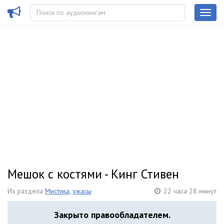
Мешок с костями - Кинг Стивен
Из раздела
Мистика, ужасы
22 часа 28 минут
Закрыто правообладателем.