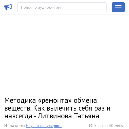
Методика «ремонта» обмена
веществ. Как вылечить себя раз и
навсегда - Литвинова Татьяна
Из раздела
Научно-популярное
5 часов 30 минут