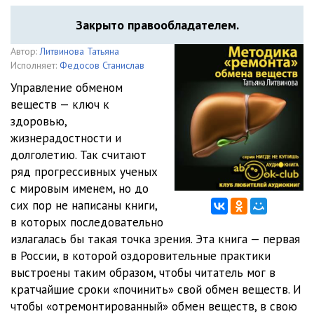
Закрыто правообладателем.
Автор:
Литвинова Татьяна
Исполняет:
Федосов Станислав
Управление обменом
веществ — ключ к
здоровью,
жизнерадостности и
долголетию. Так считают
ряд прогрессивных ученых
с мировым именем, но до
сих пор не написаны книги,
в которых последовательно
излагалась бы такая точка зрения. Эта книга — первая
в России, в которой оздоровительные практики
выстроены таким образом, чтобы читатель мог в
кратчайшие сроки «починить» свой обмен веществ. И
чтобы «отремонтированный» обмен веществ, в свою