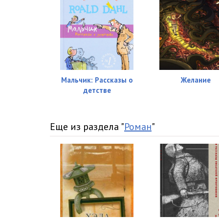
Мальчик: Рассказы о
Желание
детстве
Еще из раздела "
Роман
"