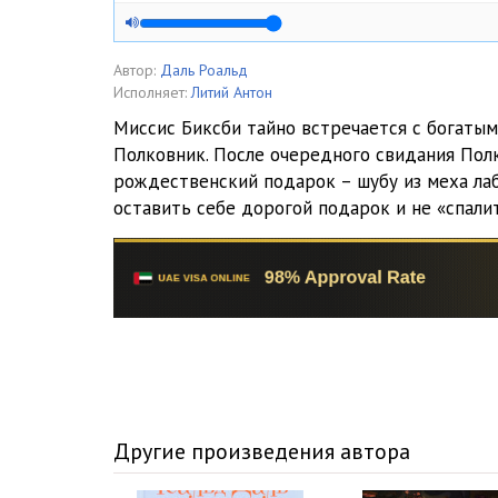
Автор:
Даль Роальд
Исполняет:
Литий Антон
Миссис Биксби тайно встречается с богаты
Полковник. После очередного свидания Пол
рождественский подарок – шубу из меха ла
оставить себе дорогой подарок и не «спали
Другие произведения автора