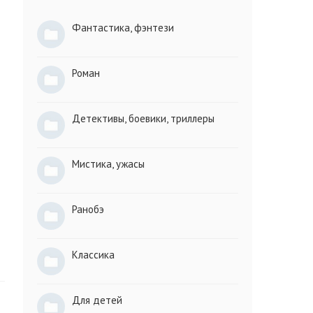
Фантастика, фэнтези
Роман
Детективы, боевики, триллеры
Мистика, ужасы
Ранобэ
Классика
Для детей