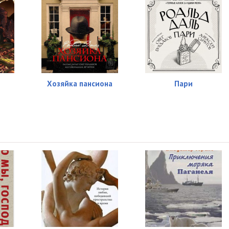
Хозяйка пансиона
Пари