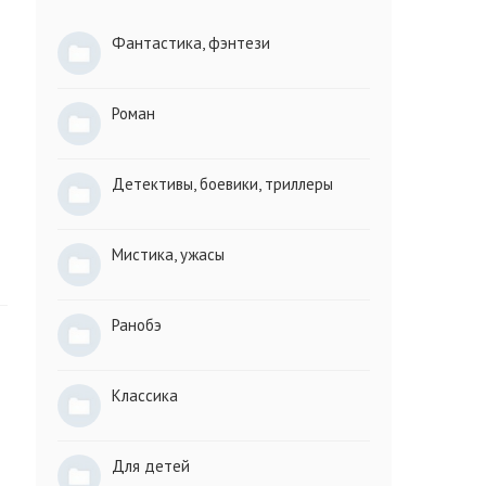
Фантастика, фэнтези
Роман
Детективы, боевики, триллеры
Мистика, ужасы
Ранобэ
Классика
Для детей