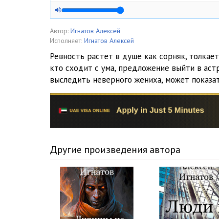
Автор:
Игнатов Алексей
Исполняет:
Игнатов Алексей
Ревность растет в душе как сорняк, толкает
кто сходит с ума, предложение выйти в астр
выследить неверного жениха, может показа
Другие произведения автора