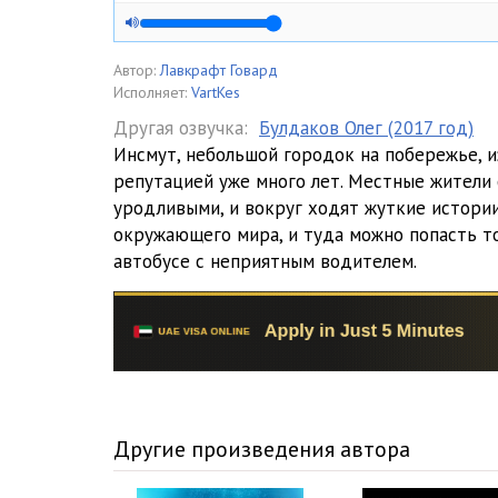
Автор:
Лавкрафт Говард
Исполняет:
VartKes
Другая озвучка:
Булдаков Олег (2017 год)
Инсмут, небольшой городок на побережье, 
репутацией уже много лет. Местные жители
уродливыми, и вокруг ходят жуткие истории
окружающего мира, и туда можно попасть т
автобусе с неприятным водителем.
Другие произведения автора