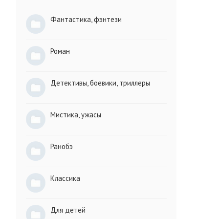
Фантастика, фэнтези
Роман
Детективы, боевики, триллеры
Мистика, ужасы
Ранобэ
Классика
Для детей