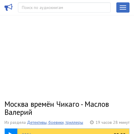
Москва времён Чикаго - Маслов
Валерий
Из раздела
Детективы, боевики, триллеры
19 часов 28 минут
10:01