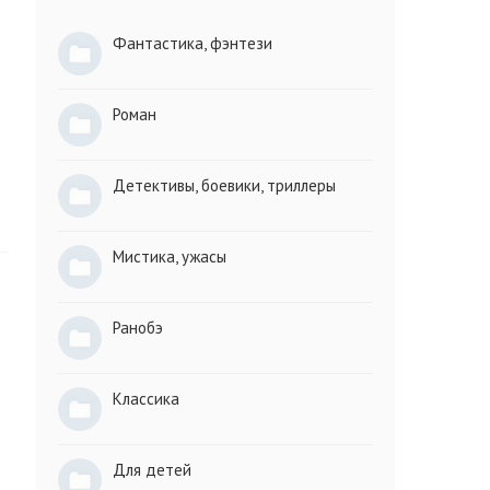
Фантастика, фэнтези
Роман
Детективы, боевики, триллеры
Мистика, ужасы
Ранобэ
Классика
Для детей