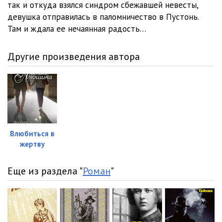
так и откуда взялся синдром сбежавшей невесты,
девушка отправилась в паломничество в Пустонь.
Там и ждала ее нечаянная радость…
Другие произведения автора
Влюбиться в
жертву
Еще из раздела "
Роман
"