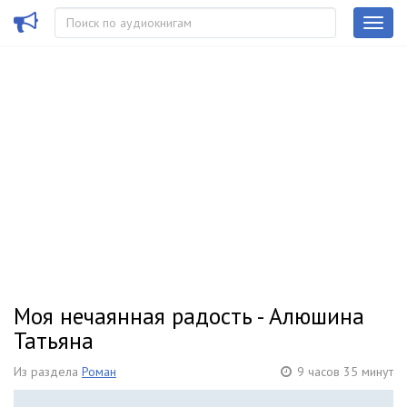
Моя нечаянная радость - Алюшина
Татьяна
Из раздела
Роман
9 часов 35 минут