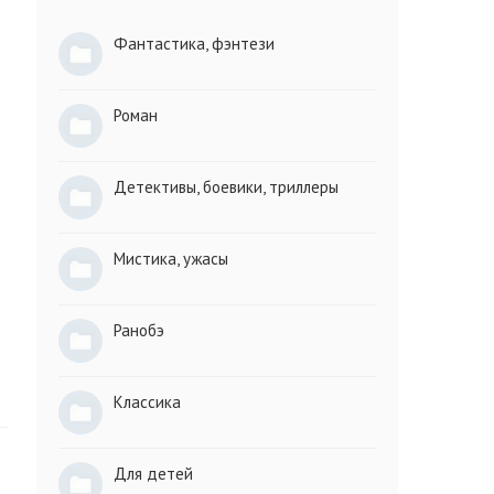
Фантастика, фэнтези
Роман
Детективы, боевики, триллеры
Мистика, ужасы
Ранобэ
Классика
Для детей