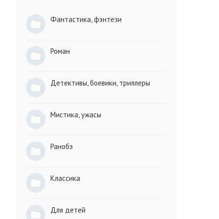
Фантастика, фэнтези
Роман
Детективы, боевики, триллеры
Мистика, ужасы
Ранобэ
Классика
Для детей