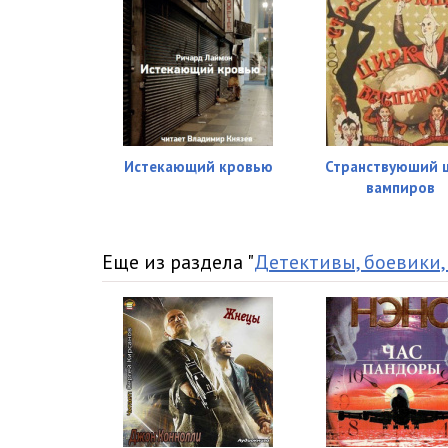
Истекающий кровью
Странствуюший 
вампиров
Еще из раздела "
Детективы, боевики,