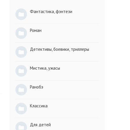
Фантастика, фэнтези
Роман
Детективы, боевики, триллеры
Мистика, ужасы
Ранобэ
Классика
Для детей