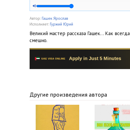
Автор:
Гашек Ярослав
Исполняет:
Гуржий Юрий
Великий мастер рассказа Гашек… Как всегда 
смешно.
Другие произведения автора