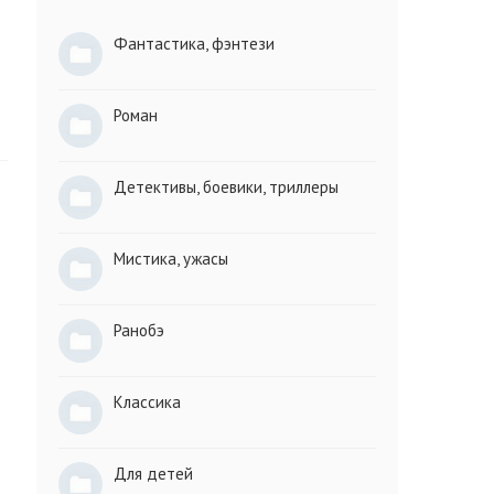
Фантастика, фэнтези
Роман
Детективы, боевики, триллеры
Мистика, ужасы
Ранобэ
Классика
Для детей