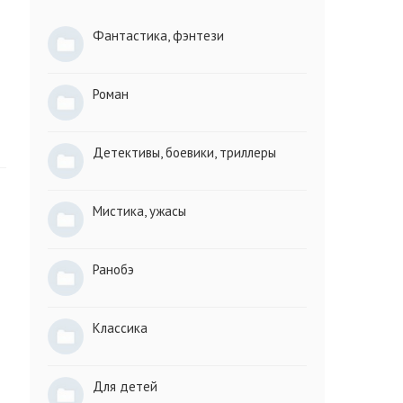
Фантастика, фэнтези
Роман
Детективы, боевики, триллеры
Мистика, ужасы
Ранобэ
Классика
Для детей