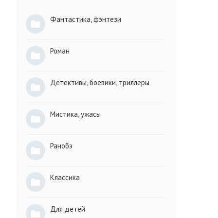
Фантастика, фэнтези
Роман
Детективы, боевики, триллеры
Мистика, ужасы
Ранобэ
Классика
Для детей